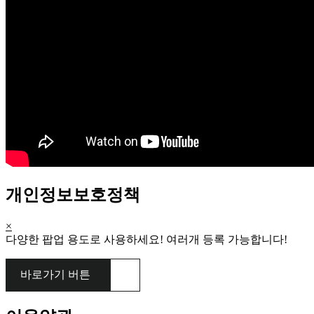
개인정보보호정책
×
다양한 팝업 용도로 사용하세요! 여러개 등록 가능합니다!
바로가기 버튼