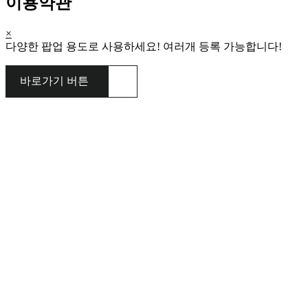
이용약관
×
다양한 팝업 용도로 사용하세요! 여러개 등록 가능합니다!
바로가기 버튼