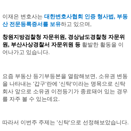
이재은 변호사는
대한변호사협회 인증 형사법, 부동
산 전문등록증서를 보유
하고 있으며,
창원지방검찰청 자문위원, 경상남도경찰청 자문위
원, 부산사상경찰서 자문위원 등
활발한 활동을 이
어나가고 있습니다.
요즘 부동산 등기부등본을 열람해보면, 소유권 변동
을 나타내는 '갑구'란에 '신탁'이라는 명목으로 신탁
회사 앞으로 소유권 이전등기가 종료돼어 있는 경우
를 자주 볼 수 있는데요.
따라서 이번주 주제는 '신탁'으로 선정해보았습니다.