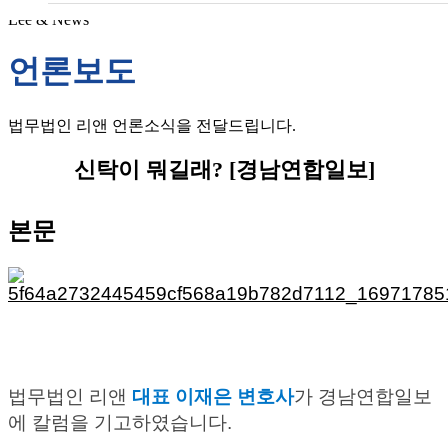
Lee & News
언론보도
법무법인 리앤 언론소식을 전달드립니다.
신탁이 뭐길래? [경남연합일보]
본문
법무법인 리앤
대표 이재은 변호사
가 경남연합일보
에 칼럼을 기고하였습니다.